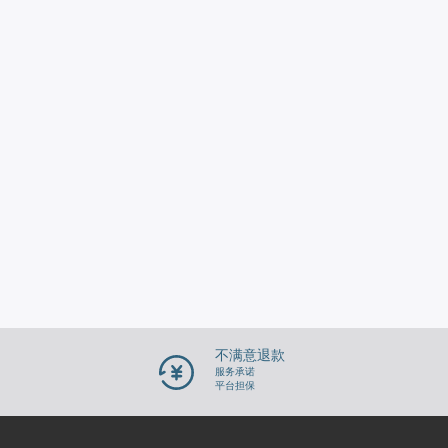
不满意退款
服务承诺
平台担保