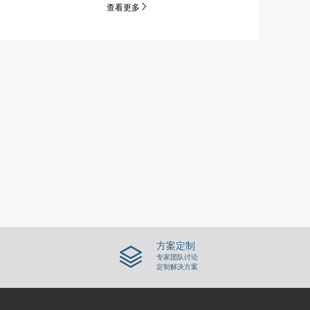
查看更多
方案定制
专家团队讨论
定制解决方案