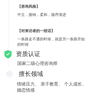
【咨询风格】
中立，接纳，柔和，循序渐进
【对来访者的一段话】
一条路走不通的时候，就是另一条路开始
的时候
资质认证
国家二级心理咨询师
擅长领域
情绪压力、
亲子教育、
个人成长、
婚恋情感