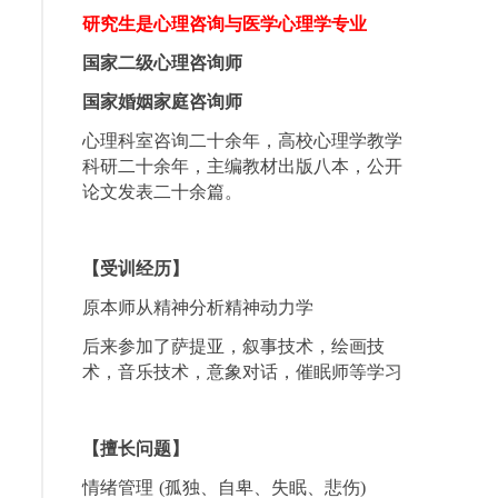
研究生是心理咨询与医学心理学专业
国家二级心理咨询师
国家婚姻家庭咨询师
心理科室咨询二十余年，
高校心理学教学
科研二十余年，主编教材出版八本，公开
论文发表二十余篇。
【受训经历】
原本师从精神分析精神动力学
后来参加了萨提亚，叙事技术，绘画技
术，音乐技术，意象对话，催眠师等学习
【擅长问题】
情绪管理 (孤独、自卑、失眠、悲伤)