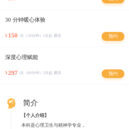
30 分钟暖心体验
150
¥
/次（30分钟）1次起 通话
预约
深度心理赋能
297
¥
/次（60分钟）5次起 通话
预约
简介
【个人介绍】
本科是心理卫生与精神学专业，