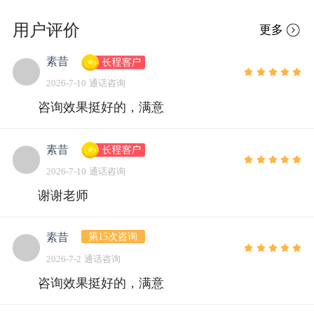
用户评价
更多
素昔
2026-7-10 通话咨询
咨询效果挺好的，满意
素昔
2026-7-10 通话咨询
谢谢老师
第15次咨询
素昔
2026-7-2 通话咨询
咨询效果挺好的，满意