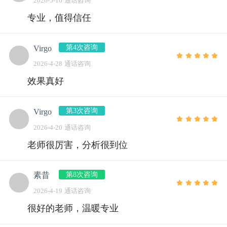
2026-5-10 通话咨询
专业，值得信任
第4次咨询
Virgo
2026-4-28 通话咨询
效果真好
第3次咨询
Virgo
2026-4-20 通话咨询
老师很厉害，分析很到位
第8次咨询
素昔
2026-4-19 通话咨询
很好的老师，温暖专业