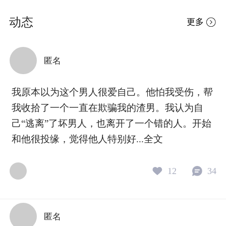
动态
更多
匿名
我原本以为这个男人很爱自己。他怕我受伤，帮
我收拾了一个一直在欺骗我的渣男。我认为自
己“逃离”了坏男人，也离开了一个错的人。开始
和他很投缘，觉得他人特别好...
全文
12
34
匿名