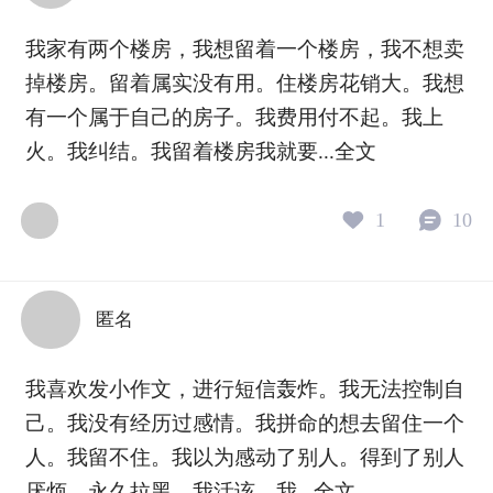
我家有两个楼房，我想留着一个楼房，我不想卖
掉楼房。留着属实没有用。住楼房花销大。我想
有一个属于自己的房子。我费用付不起。我上
火。我纠结。我留着楼房我就要...
全文
1
10
匿名
我喜欢发小作文，进行短信轰炸。我无法控制自
己。我没有经历过感情。我拼命的想去留住一个
人。我留不住。我以为感动了别人。得到了别人
厌烦。永久拉黑。我活该。我...
全文