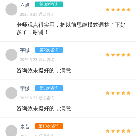
第3次咨询
六点
2026-6-21 通话咨询
老师观点很实用，把以前思维模式调整了下好
多了，谢谢！
第2次咨询
宇娍
2026-5-23 通话咨询
咨询效果挺好的，满意
第1次咨询
宇娍
2026-5-22 通话咨询
咨询效果挺好的，满意
第10次咨询
素昔