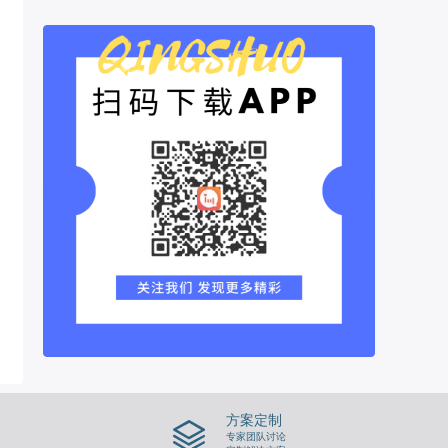
方案定制
专家团队讨论