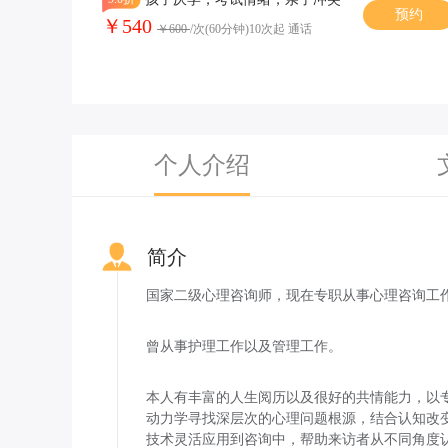
预约
￥540
￥600
/次(60分钟)10次起 通话
个人介绍
简介
国家二级心理咨询师，现在专职从事心理咨询工
曾从事护理工作以及管理工作。
本人有丰富的人生阅历以及很好的共情能力，以
动力学寻找深层次的心理问题根源，结合认知改
技术灵活应用到咨询中，帮助来访者从不同角度