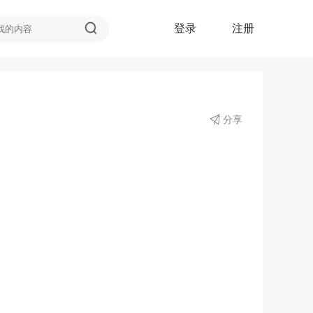
登录
注册
分享