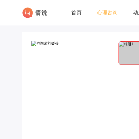
首页
心理咨询
动