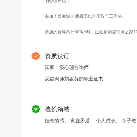
的心理评估；
参加了曾海波老师后现代合作取向工作法。
参加的督导共计600小时，正在参加咨询师之家1
资质认证
国家二级心理咨询师
擅长领域
婚恋情感、
家庭矛盾、
个人成长、
亲子教