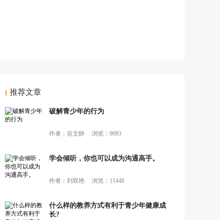
推荐文章
破解青少年的行为
作者：谷文静
浏览：9093
学会倾听，你也可以成为沟通高手。
作者：刘双艳
浏览：11448
什么样的教养方式有利于青少年健康成
长?