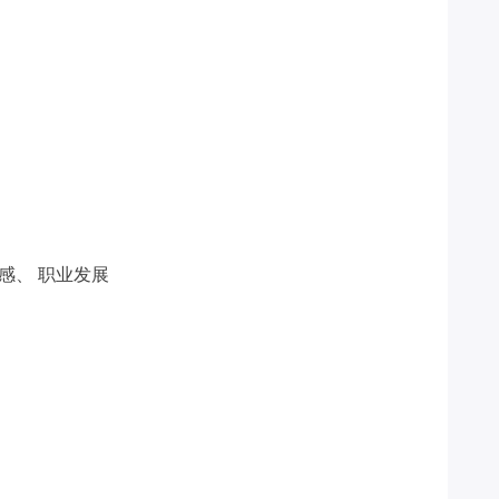
情感、
职业发展