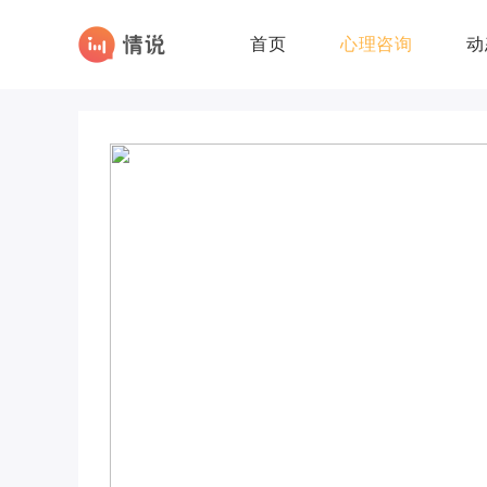
首页
心理咨询
动