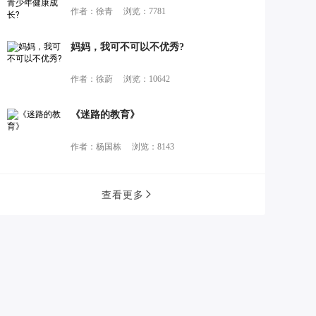
作者：徐青
浏览：7781
妈妈，我可不可以不优秀?
作者：徐蔚
浏览：10642
《迷路的教育》
作者：杨国栋
浏览：8143
查看更多