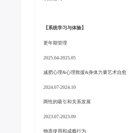
【系统学习与体验】
更年期管理
2025.04-2025.05
减肥心理&心理救援&身体力量艺术自愈
2024.07-2024.10
两性的吸引和关系发展
2023.07-2023.09
物质使用和成瘾行为