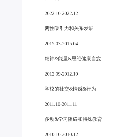
2022.10-2022.12
两性吸引力和关系发展
2015.03-2015.04
精神&能量&思维健康自愈
2012.09-2012.10
学校的社交&情感&行为
2011.10-2011.11
多动&学习阻碍和特殊教育
2010.10-2010.12