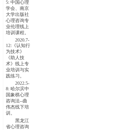
5: 中国心理
学会、南京
大学出版社
心理咨询专
业伦理线上
培训课程。
2020.7-
12:《认知行
为技术》
《助人技
术》线上专
业培训与实
践练习。
2022.5-
8: 哈尔滨中
国象棋心理
咨询法--曲
伟杰线下培
训。
黑龙江
省心理咨询