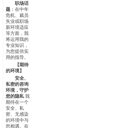
职场话
题
：在中年
危机、裁员
失业或职场
新环境适应
等方面，我
将运用我的
专业知识，
为您提供实
用的指导。
【期待
的环境】
安全、
私密的咨询
环境，守护
您的隐私
我
期待在一个
安全、私
密、无感染
的环境中与
您相遇。在