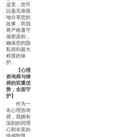
这里，您可
以毫无保留
地分享您的
故事，而我
将严格遵守
保密原则，
确保您的隐
私得到最大
程度的保
护。
【
心理
咨询师与律
师的双重优
势，全面守
护
】
作为一
名心理咨询
师，我拥有
深刻的同理
心和丰富的
情感智慧。